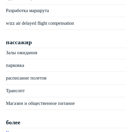
Разработка маршрута
wizz air delayed flight compensation
пассажир
Залы ожидания
парковка
расписание полетов
Трансопт
Магазин и общественное питание
более