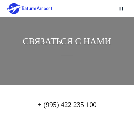
СВЯЗАТЬСЯ С НАМИ
+ (995) 422 235 100