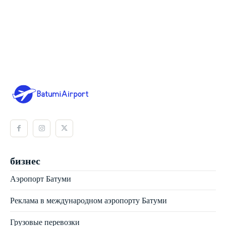
бизнес
Аэропорт Батуми
Реклама в международном аэропорту Батуми
Грузовые перевозки