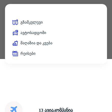
გზამკვლევი
ავტოსადგომი
მაღაზია და კვება
რეისები
13 ავიაკომპანია