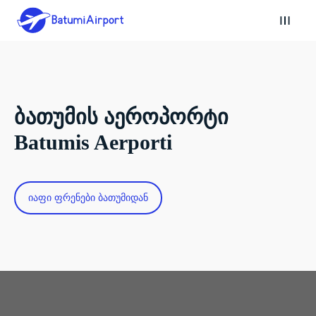
ბათუმის აეროპორტი
Batumis Aerporti
იაფი ფრენები ბათუმიდან