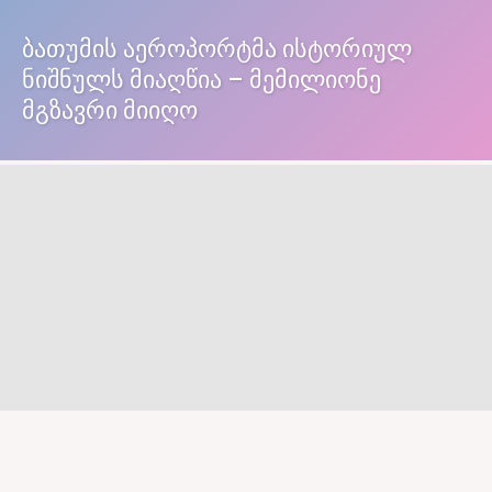
ბათუმის აეროპორტმა ისტორიულ
ნიშნულს მიაღწია – მემილიონე
მგზავრი მიიღო