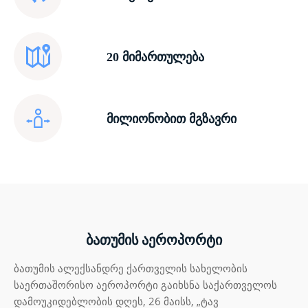
20 მიმართულება
მილიონობით მგზავრი
ბათუმის აეროპორტი
ბათუმის ალექსანდრე ქართველის სახელობის
საერთაშორისო აეროპორტი გაიხსნა საქართველოს
დამოუკიდებლობის დღეს, 26 მაისს, „ტავ