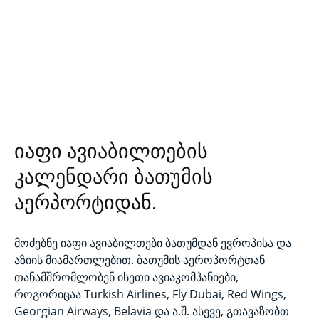
იაფი ავიაბილთების
კალენდარი ბათუმის
აერპორტიდან.
მოძებნე იაფი ავიაბილთები ბათუმდან ევროპისა და
აზიის მიამართლებით. ბათუმის აეროპორტთან
თანამშრომლობენ ისეთი ავიაკომპანიები,
როგორიცაა Turkish Airlines, Fly Dubai, Red Wings,
Georgian Airways, Belavia და ა.შ. ასევე, გთავაზობთ