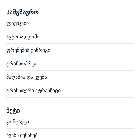
სამგზავრო
ლაუნჯები
ავტოსადგომი
ფრენების განრიგი
ტრანსოპრტი
მაღაზია და კვება
ტრანსფერი / ტრანზიტი
მეტი
კონტაქტი
ჩვენს შესახებ