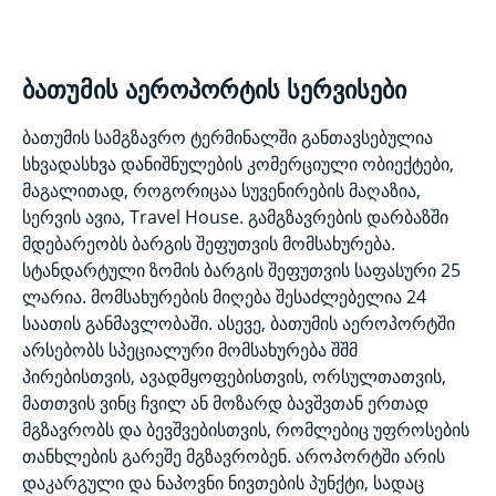
ბათუმის აეროპორტის სერვისები
ბათუმის სამგზავრო ტერმინალში განთავსებულია
სხვადასხვა დანიშნულების კომერციული ობიექტები,
მაგალითად, როგორიცაა სუვენირების მაღაზია,
სერვის ავია, Travel House. გამგზავრების დარბაზში
მდებარეობს ბარგის შეფუთვის მომსახურება.
სტანდარტული ზომის ბარგის შეფუთვის საფასური 25
ლარია. მომსახურების მიღება შესაძლებელია 24
საათის განმავლობაში. ასევე, ბათუმის აეროპორტში
არსებობს სპეციალური მომსახურება შშმ
პირებისთვის, ავადმყოფებისთვის, ორსულთათვის,
მათთვის ვინც ჩვილ ან მოზარდ ბავშვთან ერთად
მგზავრობს და ბევშვებისთვის, რომლებიც უფროსების
თანხლების გარეშე მგზავრობენ. აროპორტში არის
დაკარგული და ნაპოვნი ნივთების პუნქტი, სადაც