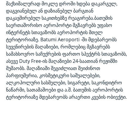
მაქსიმალურად მოკლე დროში ხდება დაკარგულ,
დაგვიანებულ ან დაზიანებულ ბარგთან
დაკავშირებულ საკითხებზე რეაგირება.ბათუმის
საერთაშორისო აეროპორტი მგზავრებს უფასო
ინტერნეტს სთავაზობს აეროპორტის მთელ
ტერიტორიაზე. Batumi Aeroporti -ში მდებარეობს
სუვენირების მაღაზიები, რომლებიც მგზავრებს
სამახსოვრო საჩუქრების ფართო სპექტრს სთავაზობს,
ასევე Duty Free-ის მაღაზიები 24-საათიან რეჟიმში
მუშაობს. მაღაზიაში შეგიძლიათ შეიძინოთ
პარფიუმერია, კოსმეტიკური საშუალებები,
ალკოჰოლური სასმელები, სიგარეტი, საკონდიტრო
ნაწარმი, სათამაშოები და ა.შ. ბათუმის აეროპორტის
ტერიტორიაზე მდებარეობს არაერთი კვების ობიექტი.