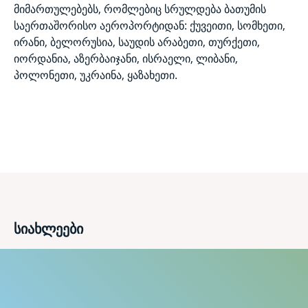
მიმართულებებს, რომლებიც სრულდება ბათუმის
საერთაშორისო აეროპორტიდან: ქუვეითი, სომხეთი,
ირანი, ბელორუსია, საუდის არაბეთი, თურქეთი,
იორდანია, აზერბაიჯანი, ისრაელი, ლიბანი,
პოლონეთი, უკრაინა, ყაზახეთი.
სიახლეები