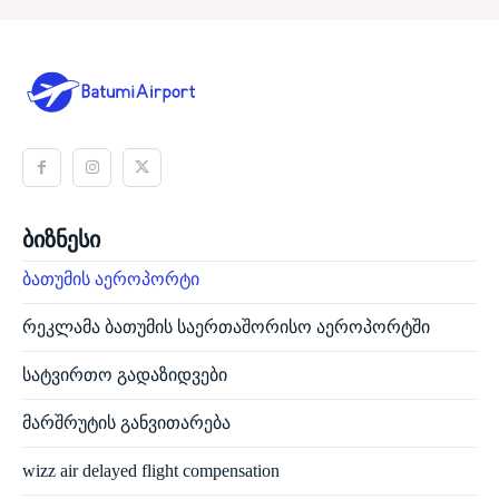
ბიზნესი
ბათუმის აეროპორტი
რეკლამა ბათუმის საერთაშორისო აეროპორტში
სატვირთო გადაზიდვები
მარშრუტის განვითარება
wizz air delayed flight compensation