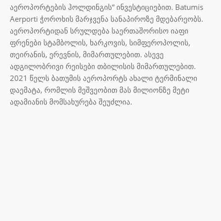
აეროპორტების ჰოლდინგის“ ინვესტიციებით. Batumis
Aerporti ჭოროხის მარჯვენა სანაპიროზე მდებარეობს.
აეროპორტიდან სრულდება საერთაშორისო იაფი
ფრენები სტამბოლის, ხარკოვის, სიმფეროპოლის,
თეირანის, ერევნის, მიმართულებით. ასევე
ადგილობრივი რეისები თბილისის მიმართულებით.
2021 წელს ბათუმის აეროპორტს ახალი ტერმინალი
დაემატა, რომლის მეშვეობით მას მილიონზე მეტი
ადამიანის მომსახურება შეუძლია.