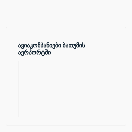
ავიაკომპანიები ბათუმის
აერპორტში